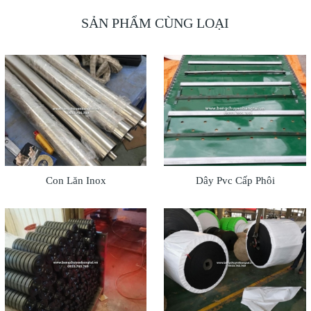
SẢN PHẨM CÙNG LOẠI
Con Lăn Inox
Dây Pvc Cấp Phôi