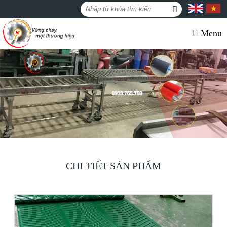
Menu
CHI TIẾT SẢN PHẨM