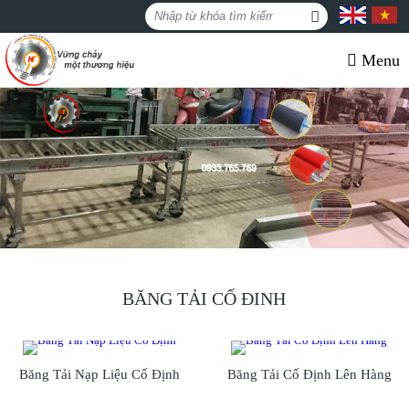
Menu
BĂNG TẢI CỐ ĐINH
Băng Tải Nạp Liệu Cố Định
Băng Tải Cố Định Lên Hàng