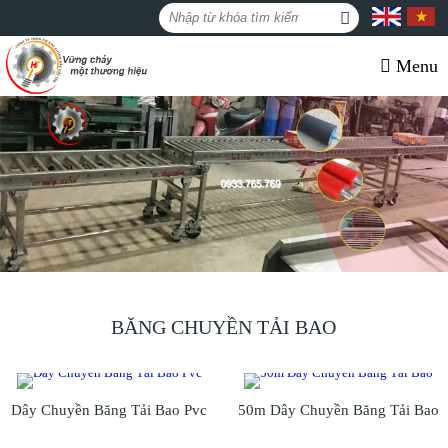
Menu
BĂNG CHUYỀN TẢI BAO
Dây Chuyền Băng Tải Bao Pvc
50m Dây Chuyền Băng Tải Bao