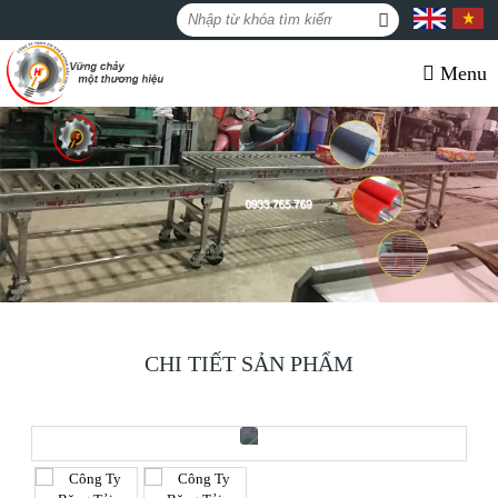
Menu
CHI TIẾT SẢN PHẨM