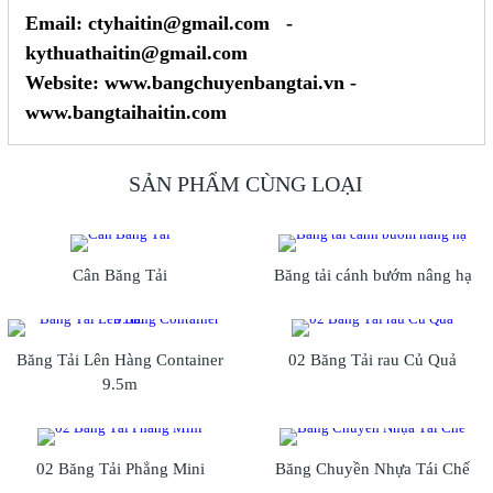
Email: ctyhaitin@gmail.com -
kythuathaitin@gmail.com
Website: www.bangchuyenbangtai.vn -
www.bangtaihaitin.com
SẢN PHẨM CÙNG LOẠI
Cân Băng Tải
Băng tải cánh bướm nâng hạ
Băng Tải Lên Hàng Container
02 Băng Tải rau Củ Quả
9.5m
02 Băng Tải Phẳng Mini
Băng Chuyền Nhựa Tái Chế