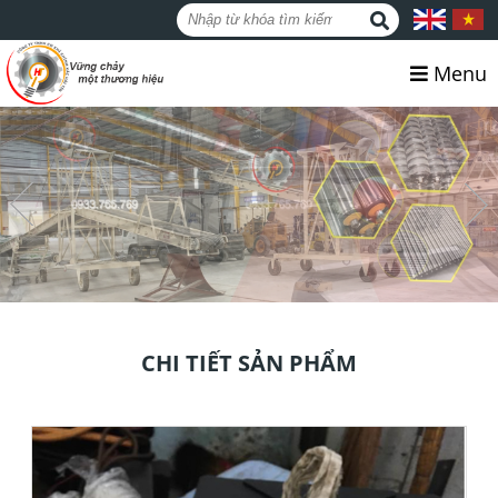
Menu
CHI TIẾT SẢN PHẨM