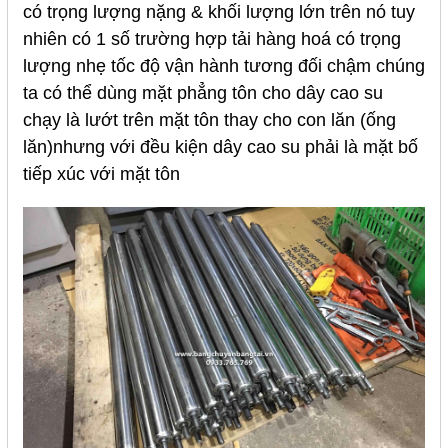
có trọng lượng nặng & khối lượng lớn trên nó tuy
nhiên có 1 số trường hợp tải hàng hoá có trọng
lượng nhẹ tốc độ vận hành tương đối chậm chúng
ta có thể dùng mặt phẳng tôn cho dây cao su
chạy là lướt trên mặt tôn thay cho con lăn (ống
lăn)nhưng với đều kiện dây cao su phải là mặt bố
tiếp xúc với mặt tôn