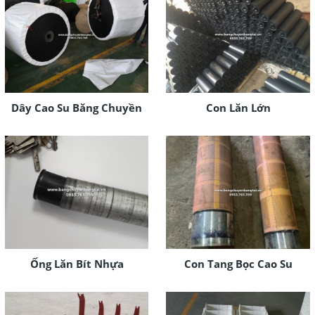
Dây Cao Su Băng Chuyền
Con Lăn Lớn
Ống Lăn Bít Nhựa
Con Tang Bọc Cao Su