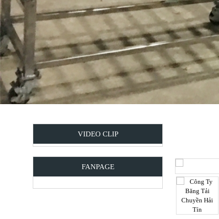
VIDEO CLIP
FANPAGE