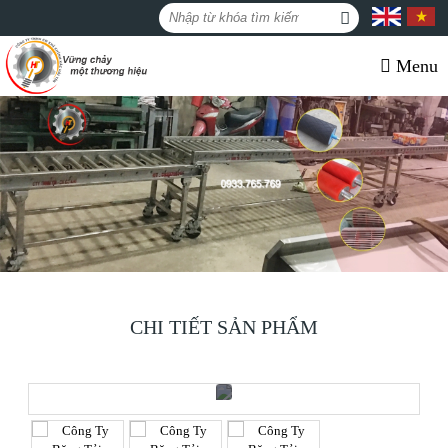
Menu
CHI TIẾT SẢN PHẨM