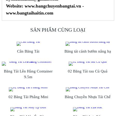
Website: www.bangchuyenbangtai.vn -
www.bangtaihaitin.com
SẢN PHẨM CÙNG LOẠI
Cân Băng Tải
Băng tải cánh bướm nâng hạ
Băng Tải Lên Hàng Container
02 Băng Tải rau Củ Quả
9.5m
02 Băng Tải Phẳng Mini
Băng Chuyền Nhựa Tái Chế