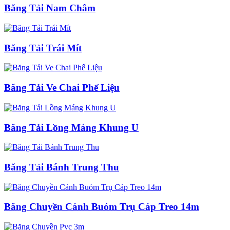
Băng Tải Nam Châm
Băng Tải Trái Mít
Băng Tải Ve Chai Phế Liệu
Băng Tải Lồng Máng Khung U
Băng Tải Bánh Trung Thu
Băng Chuyền Cánh Buóm Trụ Cáp Treo 14m