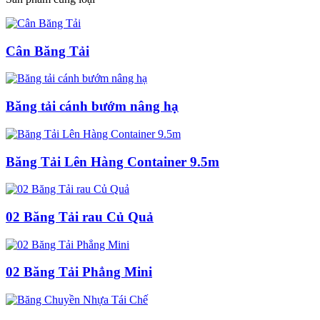
Cân Băng Tải
Băng tải cánh bướm nâng hạ
Băng Tải Lên Hàng Container 9.5m
02 Băng Tải rau Củ Quả
02 Băng Tải Phẳng Mini