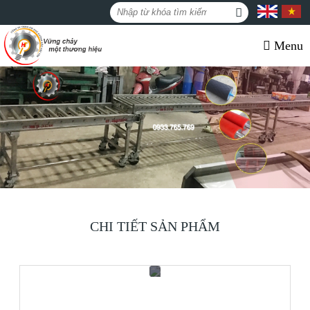
Menu
CHI TIẾT SẢN PHẨM