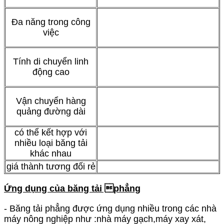
Đa năng trong công
việc
Tính di chuyển linh
động cao
Vận chuyển hàng
quảng đường dài
có thể kết hợp với
nhiều loại băng tải
khác nhau
giá thành tương đối rẻ
Ứng dụng của băng
tải phẳng
- Băng tải phẳng được ứng dụng nhiều trong các nhà
máy nông nghiệp như :nhà máy gạch,máy xay xát,