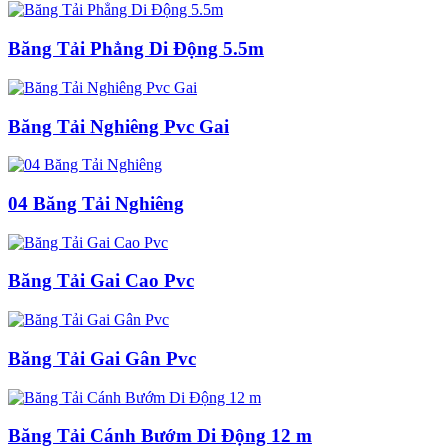
Băng Tải Phẳng Di Động 5.5m
Băng Tải Nghiêng Pvc Gai
04 Băng Tải Nghiêng
Băng Tải Gai Cao Pvc
Băng Tải Gai Gân Pvc
Băng Tải Cánh Bướm Di Động 12 m