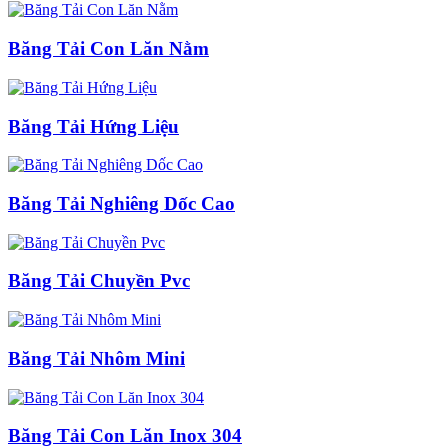
Băng Tải Con Lăn Nằm
Băng Tải Hứng Liệu
Băng Tải Nghiêng Dốc Cao
Băng Tải Chuyền Pvc
Băng Tải Nhôm Mini
Băng Tải Con Lăn Inox 304