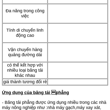
Đa năng trong công
việc
Tính di chuyển linh
động cao
Vận chuyển hàng
quảng đường dài
có thể kết hợp với
nhiều loại băng tải
khác nhau
giá thành tương đối rẻ
Ứng dụng của băng
tải phẳng
- Băng tải phẳng được ứng dụng nhiều trong các nhà
máy nông nghiệp như :nhà máy gạch,máy xay xát,