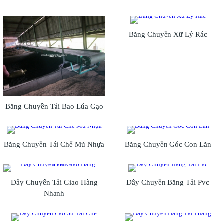
Băng Chuyền Xữ Lý Rác
Băng Chuyền Tải Bao Lúa Gạo
Băng Chuyền Tái Chế Mũ Nhựa
Băng Chuyền Góc Con Lăn
Dây Chuyển Tải Giao Hàng
Dây Chuyền Băng Tải Pvc
Nhanh