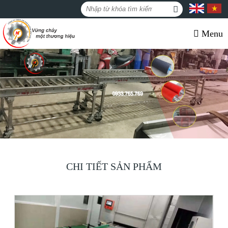
Menu
CHI TIẾT SẢN PHẨM